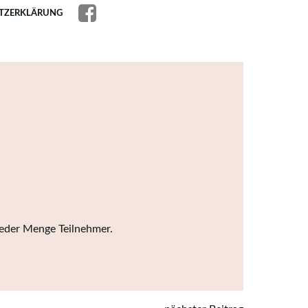
TZERKLÄRUNG
jeder Menge Teilnehmer.