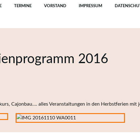
E
TERMINE
VORSTAND
IMPRESSUM
DATENSCHU
erienprogramm 2016
urs, Cajonbau…. alles Veranstaltungen in den Herbstferien mit 