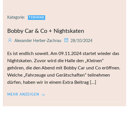
Kategorie:
TERMINE
Bobby Car & Co + Nightskaten
Alexander Herber-Zachrau
28/10/2024
Es ist endlich soweit. Am 09.11.2024 startet wieder das
Nightskaten. Zuvor wird die Halle den „Kleinen“
gehören, die den Abend mit Bobby Car und Co eröffnen.
Welche „Fahrzeuge und Gerätschaften“ teilnehmen
dürfen, haben wir in einem Extra Beitrag […]
MEHR ANZEIGEN