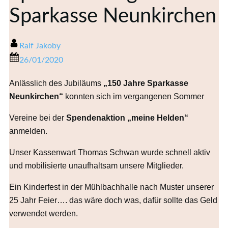
Sparkasse Neunkirchen
Ralf Jakoby
26/01/2020
Anlässlich des Jubiläums
„150 Jahre Sparkasse
Neunkirchen“
konnten sich im vergangenen Sommer
Vereine bei der
Spendenaktion „meine Helden“
anmelden.
Unser Kassenwart Thomas Schwan wurde schnell aktiv
und mobilisierte unaufhaltsam unsere Mitglieder.
Ein Kinderfest in der Mühlbachhalle nach Muster unserer
25 Jahr Feier…. das wäre doch was, dafür sollte das Geld
verwendet werden.