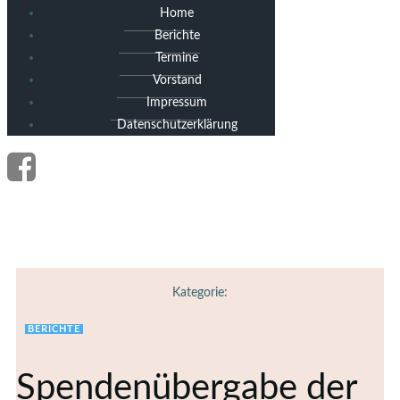
Home
Berichte
Termine
Vorstand
Impressum
Datenschutzerklärung
Kategorie:
BERICHTE
Spendenübergabe der