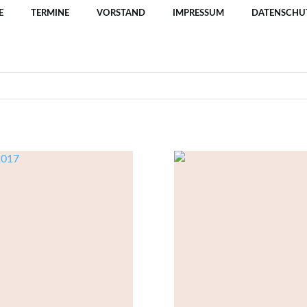
E
TERMINE
VORSTAND
IMPRESSUM
DATENSCHU