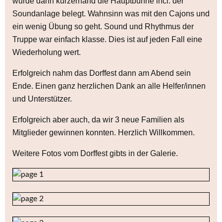
wurde dann kurzerhand die Hauptbühne incl. der
Soundanlage belegt. Wahnsinn was mit den Cajons und
ein wenig Übung so geht. Sound und Rhythmus der
Truppe war einfach klasse. Dies ist auf jeden Fall eine
Wiederholung wert.
Erfolgreich nahm das Dorffest dann am Abend sein
Ende. Einen ganz herzlichen Dank an alle Helfer/innen
und Unterstützer.
Erfolgreich aber auch, da wir 3 neue Familien als
Mitglieder gewinnen konnten. Herzlich Willkommen.
Weitere Fotos vom Dorffest gibts in der Galerie.