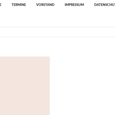
E
TERMINE
VORSTAND
IMPRESSUM
DATENSCHU