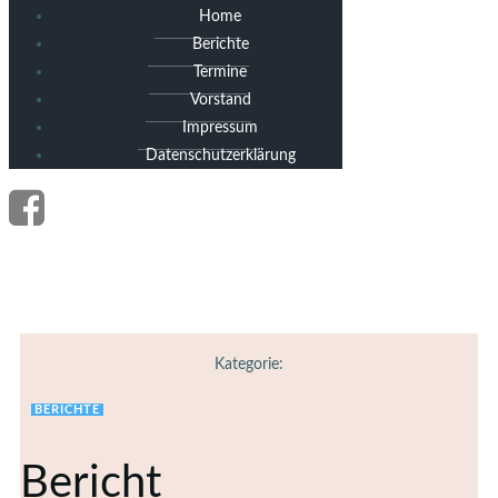
Home
Berichte
Termine
Vorstand
Impressum
Datenschutzerklärung
Kategorie:
BERICHTE
Bericht