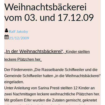
Weihnachtsbäckerei
vom 03. und 17.12.09
Ralf Jakoby
21/12/2009
„In der Weihnachtsbäckerei“,
Kinder stellten
leckere Plätzchen her
Der Förderverein „Die Rasselbande Schiffweiler und die
Gemeinde Schiffweiler hatten „in die Weihnachtsbäckerei“
eingeladen.
Unter Anleitung von Sarina Presti stellten 12 Kinder an
zwei Nachmittagen leckere weihnachtliche Plätzchen her.
Mit großem Eifer wurden die Zutaten gemischt, geknetet