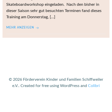
Skateboardworkshop eingeladen. Nach den bisher in
dieser Saison sehr gut besuchten Terminen fand dieses
Training am Donnerstag, […]
MEHR ANZEIGEN
© 2026 Förderverein Kinder und Familien Schiffweiler
e.V.. Created for free using WordPress and
Colibri